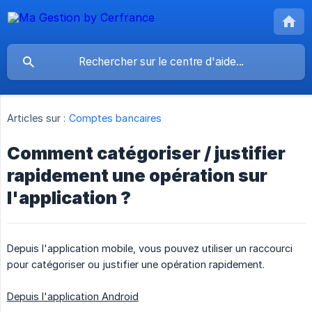
Articles sur :
Comptes bancaires
Comment catégoriser / justifier
rapidement une opération sur
l'application ?
Depuis l'application mobile, vous pouvez utiliser un raccourci
pour catégoriser ou justifier une opération rapidement.
Depuis l'application Android