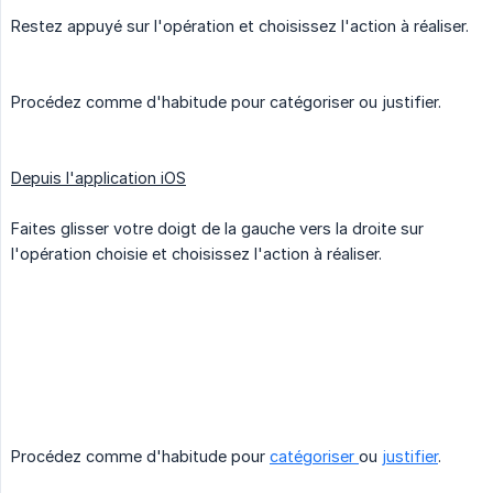
Restez appuyé sur l'opération et choisissez l'action à réaliser.
Procédez comme d'habitude pour catégoriser ou justifier.
Depuis l'application iOS
Faites glisser votre doigt de la gauche vers la droite sur
l'opération choisie et choisissez l'action à réaliser.
Procédez comme d'habitude pour
catégoriser
ou
justifier
.