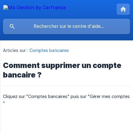
Articles sur :
Comptes bancaires
Comment supprimer un compte
bancaire ?
Cliquez sur "Comptes bancaires" puis sur "Gérer mes comptes
"