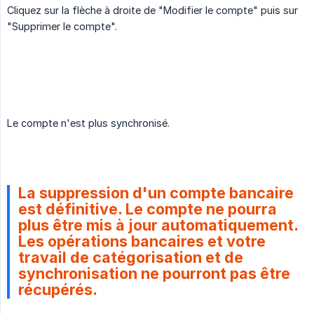
Cliquez sur la flèche à droite de "Modifier le compte" puis sur
"Supprimer le compte".
Le compte n'est plus synchronisé.
La suppression d'un compte bancaire
est définitive. Le compte ne pourra
plus être mis à jour automatiquement.
Les opérations bancaires et votre
travail de catégorisation et de
synchronisation ne pourront pas être
récupérés.