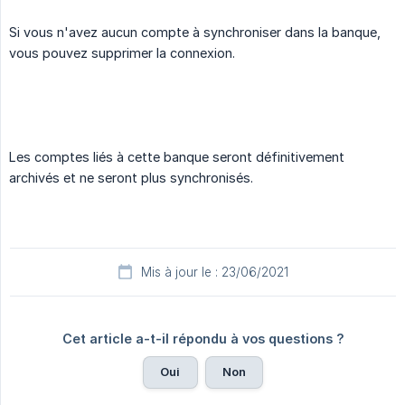
Si vous n'avez aucun compte à synchroniser dans la banque,
vous pouvez supprimer la connexion.
Les comptes liés à cette banque seront définitivement
archivés et ne seront plus synchronisés.
Mis à jour le : 23/06/2021
Cet article a-t-il répondu à vos questions ?
Oui
Non