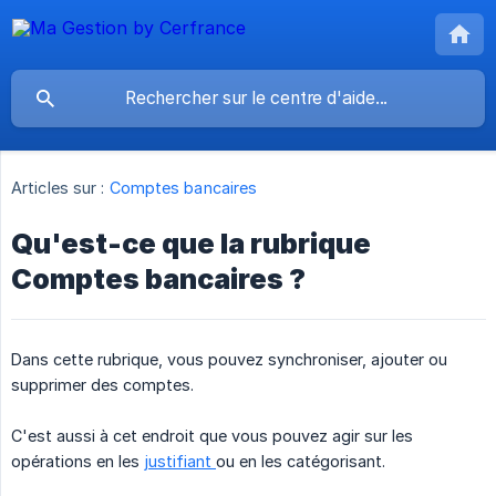
Articles sur :
Comptes bancaires
Qu'est-ce que la rubrique
Comptes bancaires ?
Dans cette rubrique, vous pouvez synchroniser, ajouter ou
supprimer des comptes.
C'est aussi à cet endroit que vous pouvez agir sur les
opérations en les
justifiant
ou en les catégorisant.