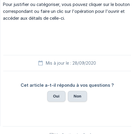
Pour justifier ou catégoriser, vous pouvez cliquer sur le bouton
correspondant ou faire un clic sur l'opération pour l'ouvrir et
accéder aux détails de celle-ci.
Mis à jour le : 28/09/2020
Cet article a-t-il répondu à vos questions ?
Oui
Non