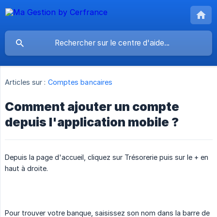
Articles sur :
Comptes bancaires
Comment ajouter un compte
depuis l'application mobile ?
Depuis la page d'accueil, cliquez sur Trésorerie puis sur le + en
haut à droite.
Pour trouver votre banque, saisissez son nom dans la barre de