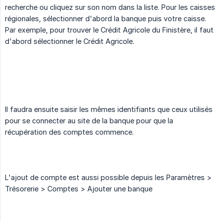
recherche ou cliquez sur son nom dans la liste. Pour les caisses
régionales, sélectionner d'abord la banque puis votre caisse.
Par exemple, pour trouver le Crédit Agricole du Finistère, il faut
d'abord sélectionner le Crédit Agricole.
Il faudra ensuite saisir les mêmes identifiants que ceux utilisés
pour se connecter au site de la banque pour que la
récupération des comptes commence.
L'ajout de compte est aussi possible depuis les Paramètres >
Trésorerie > Comptes > Ajouter une banque