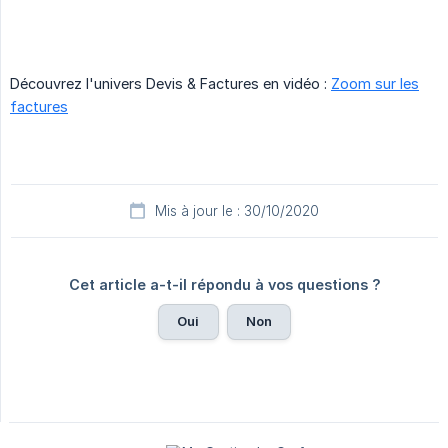
Découvrez l'univers Devis & Factures en vidéo :
Zoom sur les
factures
Mis à jour le : 30/10/2020
Cet article a-t-il répondu à vos questions ?
Oui
Non