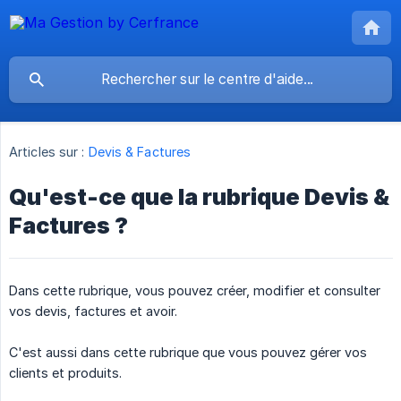
Articles sur :
Devis & Factures
Qu'est-ce que la rubrique Devis &
Factures ?
Dans cette rubrique, vous pouvez créer, modifier et consulter
vos devis, factures et avoir.
C'est aussi dans cette rubrique que vous pouvez gérer vos
clients et produits.