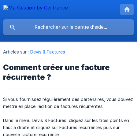
Articles sur :
Devis & Factures
Comment créer une facture
récurrente ?
Si vous fournissez régulièrement des partenaires, vous pouvez
mettre en place l’édition de factures récurrentes.
Dans le menu Devis & Factures, cliquez sur les trois points en
haut à droite et cliquez sur Factures récurrentes puis sur
nouvelle facture récurrente.