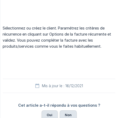
Sélectionnez ou créez le client. Paramétrez les critères de
récurrence en cliquant sur Options de la facture récurrente et
validez. Vous pouvez compléter la facture avec les
produits/services comme vous le faites habituellement.
Mis à jour le : 16/12/2021
Cet article a-t-il répondu à vos questions ?
Oui
Non