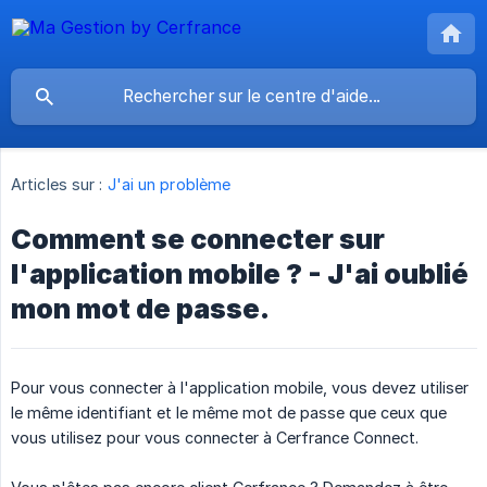
Articles sur :
J'ai un problème
Comment se connecter sur
l'application mobile ? - J'ai oublié
mon mot de passe.
Pour vous connecter à l'application mobile, vous devez utiliser
le même identifiant et le même mot de passe que ceux que
vous utilisez pour vous connecter à Cerfrance Connect.