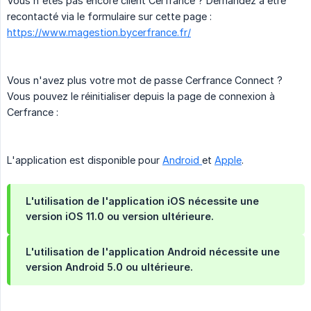
Vous n'êtes pas encore client Cerfrance ? Demandez à être
recontacté via le formulaire sur cette page :
https://www.magestion.bycerfrance.fr/
Vous n'avez plus votre mot de passe Cerfrance Connect ?
Vous pouvez le réinitialiser depuis la page de connexion à
Cerfrance :
L'application est disponible pour
Android
et
Apple
.
L'utilisation de l'application iOS nécessite une
version iOS 11.0 ou version ultérieure.
L'utilisation de l'application Android nécessite une
version Android 5.0 ou ultérieure.