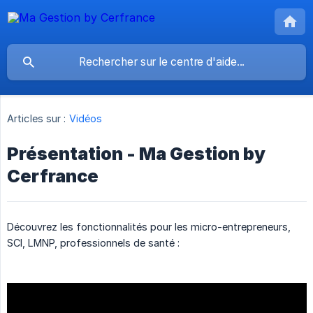
Articles sur :
Vidéos
Présentation - Ma Gestion by
Cerfrance
Découvrez les fonctionnalités pour les micro-entrepreneurs,
SCI, LMNP, professionnels de santé :