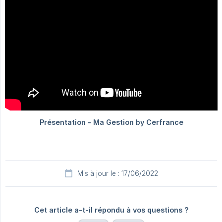
Mis à jour le : 17/06/2022
Cet article a-t-il répondu à vos questions ?