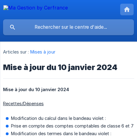
Articles sur :
Mises à jour
Mise à jour du 10 janvier 2024
Mise à jour du 10 janvier 2024
Recettes/Dépenses
Modification du calcul dans le bandeau violet :
Prise en compte des comptes comptables de classe 6 et 7
Modification des termes dans le bandeau violet :