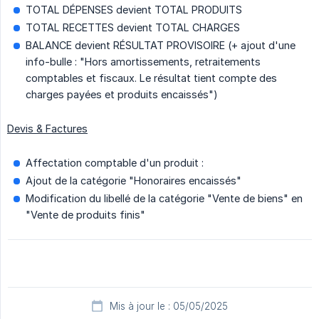
TOTAL DÉPENSES devient TOTAL PRODUITS
TOTAL RECETTES devient TOTAL CHARGES
BALANCE devient RÉSULTAT PROVISOIRE (+ ajout d'une
info-bulle : "Hors amortissements, retraitements
comptables et fiscaux. Le résultat tient compte des
charges payées et produits encaissés")
Devis & Factures
Affectation comptable d'un produit :
Ajout de la catégorie "Honoraires encaissés"
Modification du libellé de la catégorie "Vente de biens" en
"Vente de produits finis"
Mis à jour le : 05/05/2025